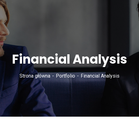
Financial Analysis
Strona główna
Portfolio
Financial Analysis