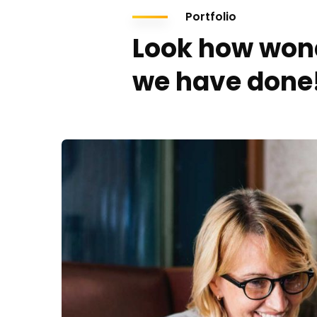
Portfolio
Look how won
we have done